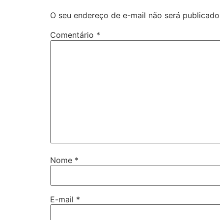
O seu endereço de e-mail não será publicado
Comentário
*
Nome
*
E-mail
*