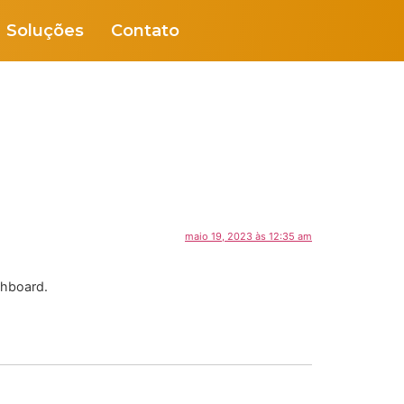
Soluções
Contato
maio 19, 2023 às 12:35 am
shboard.