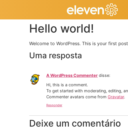
Hello world!
Welcome to WordPress. This is your first post. 
Uma resposta
A WordPress Commenter
disse:
Hi, this is a comment.
To get started with moderating, editing, 
Commenter avatars come from
Gravatar
.
Responder
Deixe um comentário