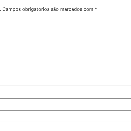
.
Campos obrigatórios são marcados com
*